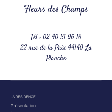
Fleurs des Champs
Tél : 02 40 31 96 16
22 rue de la Paix 44140 La
Planche
LA RÉSIDENCE
Présentation