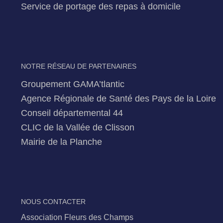
Service de portage des repas à domicile
NOTRE RÉSEAU DE PARTENAIRES
Groupement GAMA’tlantic
Agence Régionale de Santé des Pays de la Loire
Conseil départemental 44
CLIC de la Vallée de Clisson
Mairie de la Planche
NOUS CONTACTER
Association Fleurs des Champs