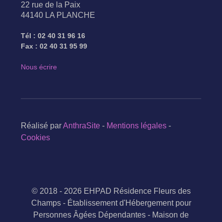
22 rue de la Paix
44140 LA PLANCHE
Tél : 02 40 31 96 16
Fax : 02 40 31 95 99
Nous écrire
Réalisé par
AnthraSite
-
Mentions légales
-
Cookies
© 2018 - 2026 EHPAD Résidence Fleurs des
Champs - Établissement d'Hébergement pour
Personnes Âgées Dépendantes - Maison de