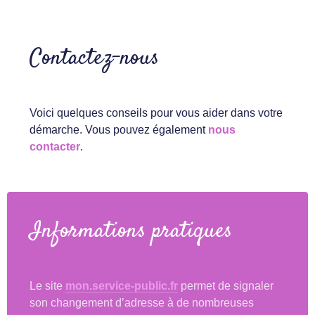
Contactez-nous
Voici quelques conseils pour vous aider dans votre
démarche. Vous pouvez également
nous
contacter
.
Informations pratiques
Le site
mon.service-public.fr
permet de signaler
son changement d’adresse à de nombreuses