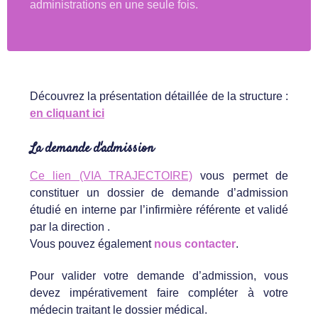
administrations en une seule fois.
Découvrez la présentation détaillée de la structure :
en cliquant ici
La demande d'admission
Ce lien (VIA TRAJECTOIRE)
vous permet de
constituer un dossier de demande d’admission
étudié en interne par l’infirmière référente et validé
par la direction .
Vous pouvez également
nous contacter
.
Pour valider votre demande d’admission, vous
devez impérativement faire compléter à votre
médecin traitant le dossier médical.