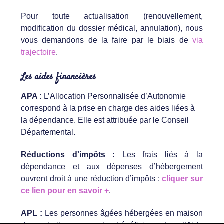
Pour toute actualisation (renouvellement,
modification du dossier médical, annulation), nous
vous demandons de la faire par le biais de
via
trajectoire
.
Les aides financières
APA :
L’Allocation Personnalisée d’Autonomie
correspond à la prise en charge des aides liées à
la dépendance. Elle est attribuée par le Conseil
Départemental.
Réductions d'impôts :
Les frais liés à la
dépendance et aux dépenses d’hébergement
ouvrent droit à une réduction d’impôts :
cliquer sur
ce lien pour en savoir +
.
APL :
Les personnes âgées hébergées en maison