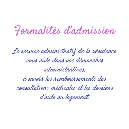
Formalités d'admission
Le service administratif de la résidence
vous aide dans vos démarches
administratives,
à savoir les remboursements des
consultations médicales et les dossiers
d’aide au logement.