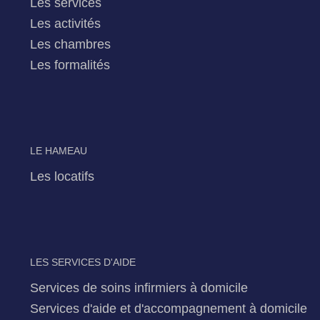
Les services
Les activités
Les chambres
Les formalités
LE HAMEAU
Les locatifs
LES SERVICES D'AIDE
Services de soins infirmiers à domicile
Services d'aide et d'accompagnement à domicile