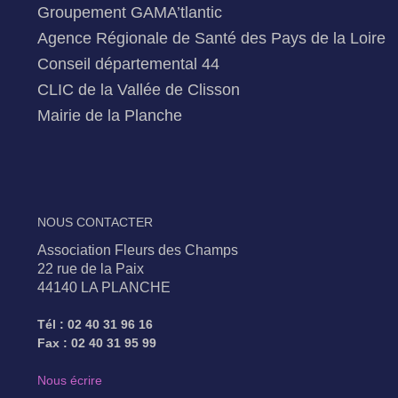
Groupement GAMA’tlantic
Agence Régionale de Santé des Pays de la Loire
Conseil départemental 44
CLIC de la Vallée de Clisson
Mairie de la Planche
NOUS CONTACTER
Association Fleurs des Champs
22 rue de la Paix
44140 LA PLANCHE
Tél : 02 40 31 96 16
Fax : 02 40 31 95 99
Nous écrire