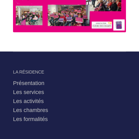
LA RÉSIDENCE
Présentation
Les services
Les activités
Les chambres
Les formalités