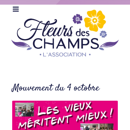
Mouvement du 4 octobre