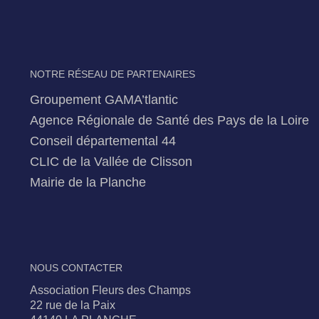
NOTRE RÉSEAU DE PARTENAIRES
Groupement GAMA’tlantic
Agence Régionale de Santé des Pays de la Loire
Conseil départemental 44
CLIC de la Vallée de Clisson
Mairie de la Planche
NOUS CONTACTER
Association Fleurs des Champs
22 rue de la Paix