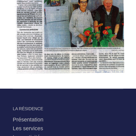
LA RÉSIDENCE
Présentation
Les services