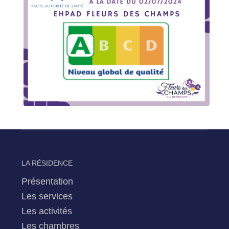
LA RÉSIDENCE
Présentation
Les services
Les activités
Les chambres