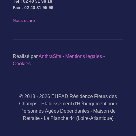
Tél : 02 40 31 96 16
Fax : 02 40 31 95 99
Nous écrire
Réalisé par
AnthraSite
-
Mentions légales
-
Cookies
© 2018 - 2026 EHPAD Résidence Fleurs des
Champs - Établissement d'Hébergement pour
Personnes Âgées Dépendantes - Maison de
Retraite - La Planche 44 (Loire-Atlantique)