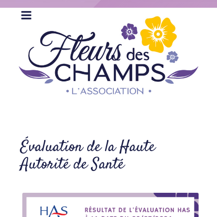
Évaluation de la Haute
Autorité de Santé