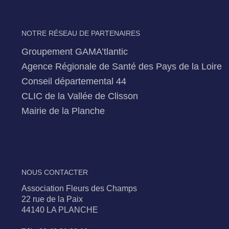
NOTRE RÉSEAU DE PARTENAIRES
Groupement GAMA’tlantic
Agence Régionale de Santé des Pays de la Loire
Conseil départemental 44
CLIC de la Vallée de Clisson
Mairie de la Planche
NOUS CONTACTER
Association Fleurs des Champs
22 rue de la Paix
44140 LA PLANCHE