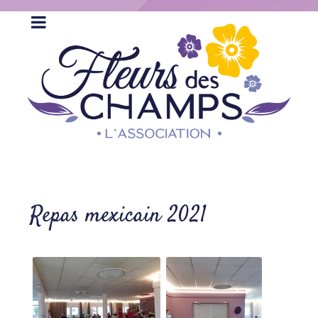
Repas mexicain 2021