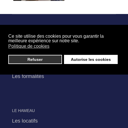
LA RÉSIDENCE
Ce site utilise des cookies pour vous garantir la
meilleure expérience sur notre site.
Présentation
Politique de cookies
Les services
Les activités
Refuser
Autorise les cookies
Les chambres
Les formalités
LE HAMEAU
Les locatifs