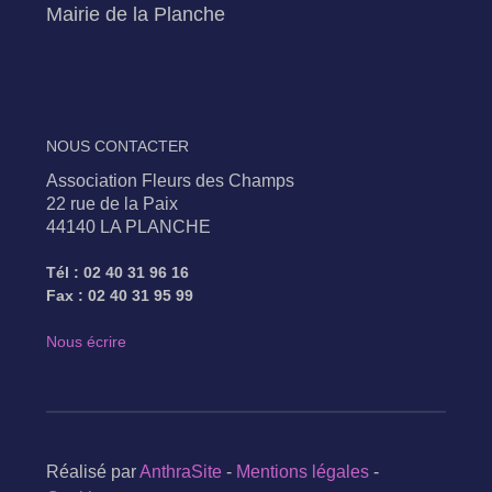
Mairie de la Planche
NOUS CONTACTER
Association Fleurs des Champs
22 rue de la Paix
44140 LA PLANCHE
Tél : 02 40 31 96 16
Fax : 02 40 31 95 99
Nous écrire
Réalisé par
AnthraSite
-
Mentions légales
-