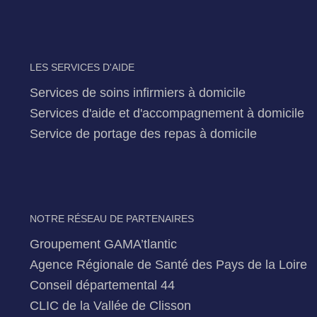
LES SERVICES D'AIDE
Services de soins infirmiers à domicile
Services d'aide et d'accompagnement à domicile
Service de portage des repas à domicile
NOTRE RÉSEAU DE PARTENAIRES
Groupement GAMA’tlantic
Agence Régionale de Santé des Pays de la Loire
Conseil départemental 44
CLIC de la Vallée de Clisson